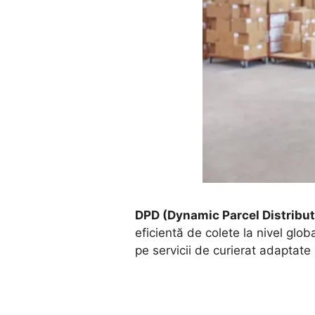
DPD (Dynamic Parcel Distribut
eficientă de colete la nivel gl
pe servicii de curierat adaptate n