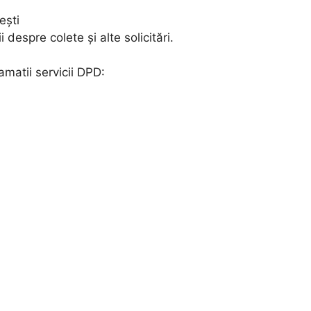
ești
 despre colete și alte solicitări.
amatii servicii DPD: