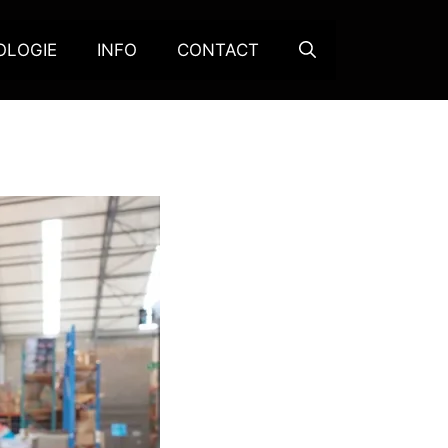
OLOGIE
INFO
CONTACT