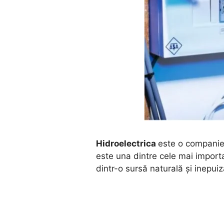
Hidroelectrica
este o companie
este una dintre cele mai import
dintr-o sursă naturală și inepuiz