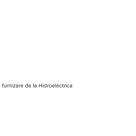
 furnizare de la Hidroelectrica