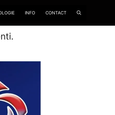
OLOGIE
INFO
CONTACT
nti.