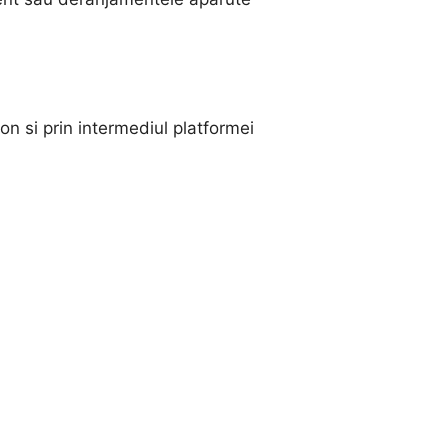
fon si prin intermediul platformei