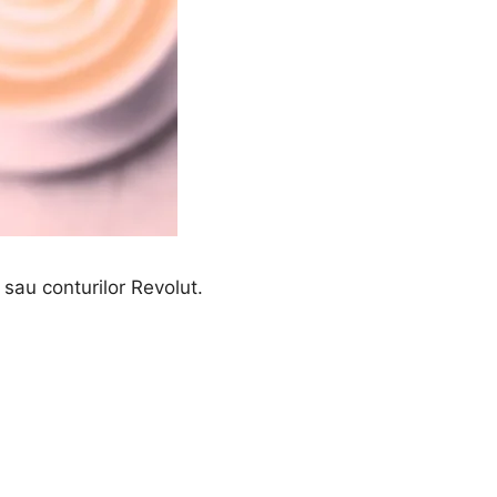
r sau conturilor Revolut.