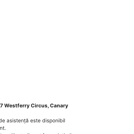
7 Westferry Circus, Canary
 de asistență este disponibil
nt.