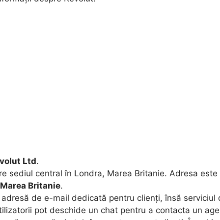
volut Ltd
.
are sediul central în Londra, Marea Britanie. Adresa este
 Marea Britanie
.
 adresă de e-mail dedicată pentru clienți, însă serviciul
utilizatorii pot deschide un chat pentru a contacta un age