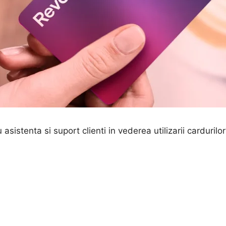
asistenta si suport clienti in vederea utilizarii cardurilo