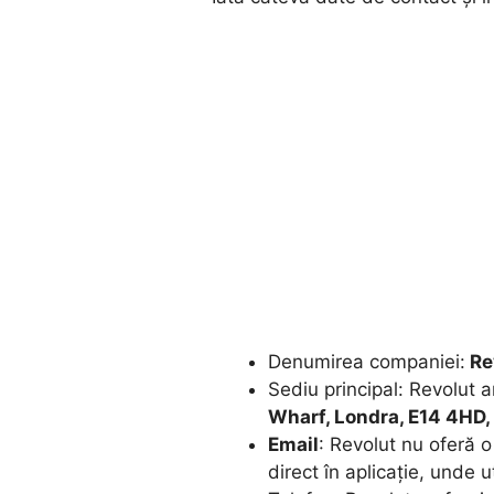
Denumirea companiei:
Re
Sediu principal: Revolut 
Wharf, Londra, E14 4HD,
Email
: Revolut nu oferă o
direct în aplicație, unde 