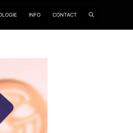
OLOGIE
INFO
CONTACT