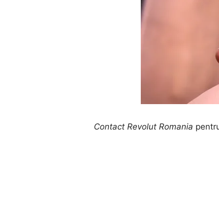
Contact Revolut Romania
pentru 