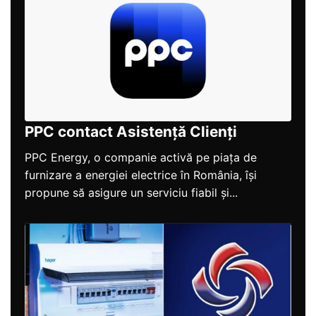
PPC contact Asistență Clienți
PPC Energy, o companie activă pe piața de
furnizare a energiei electrice în România, își
propune să asigure un serviciu fiabil și...