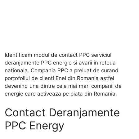
Identificam modul de contact PPC serviciul
deranjamente PPC energie si avarii in reteua
nationala. Compania PPC a preluat de curand
portofoliul de clienti Enel din Romania astfel
devenind una dintre cele mai mari companii de
energie care activeaza pe piata din Romania.
Contact Deranjamente
PPC Energy