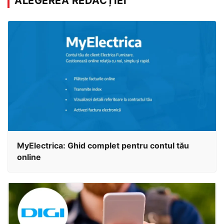
ALEGEREA REDACȚIEI
MyElectrica: Ghid complet pentru contul tău
online