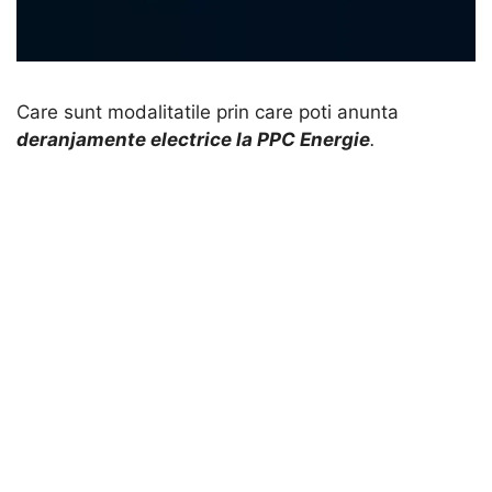
Care sunt modalitatile prin care poti anunta
deranjamente electrice la PPC Energie
.