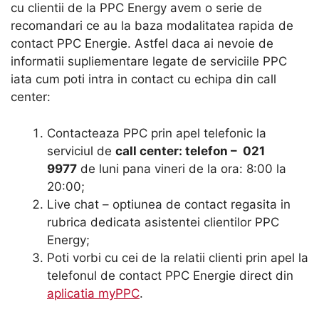
cu clientii de la PPC Energy avem o serie de
recomandari ce au la baza modalitatea rapida de
contact PPC Energie. Astfel daca ai nevoie de
informatii supliementare legate de serviciile PPC
iata cum poti intra in contact cu echipa din call
center:
Contacteaza PPC prin apel telefonic la
serviciul de
call center: telefon – 021
9977
de luni pana vineri de la ora: 8:00 la
20:00;
Live chat – optiunea de contact regasita in
rubrica dedicata asistentei clientilor PPC
Energy;
Poti vorbi cu cei de la relatii clienti prin apel la
telefonul de contact PPC Energie direct din
aplicatia myPPC
.