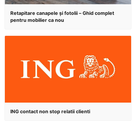
Retapitare canapele și fotolii – Ghid complet
pentru mobilier ca nou
ING contact non stop relatii clienti