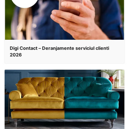
Digi Contact – Deranjamente serviciul clienti
2026