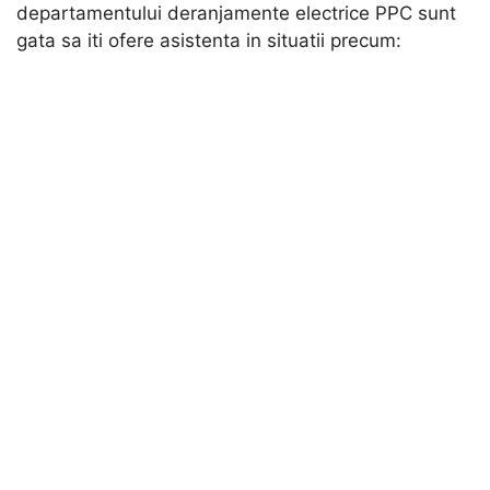
departamentului deranjamente electrice PPC sunt
gata sa iti ofere asistenta in situatii precum: