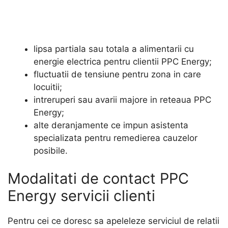
lipsa partiala sau totala a alimentarii cu
energie electrica pentru clientii PPC Energy;
fluctuatii de tensiune pentru zona in care
locuitii;
intreruperi sau avarii majore in reteaua PPC
Energy;
alte deranjamente ce impun asistenta
specializata pentru remedierea cauzelor
posibile.
Modalitati de contact PPC
Energy servicii clienti
Pentru cei ce doresc sa apeleleze serviciul de relatii