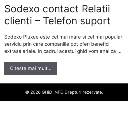
Sodexo contact Relatii
clienti – Telefon suport
Sodexo Pluxee este cel mai mare si cel mai popular
serviciu prin care companiile pot oferi beneficii
extrasalariale. In cadrul acestui ghid vom analiza …
Citeste mai mult…
© 2026 GHiD INFO Drepturi rezervate.