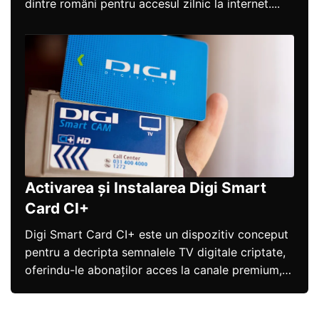
dintre români pentru accesul zilnic la internet....
Activarea și Instalarea Digi Smart
Card CI+
Digi Smart Card CI+ este un dispozitiv conceput
pentru a decripta semnalele TV digitale criptate,
oferindu-le abonaților acces la canale premium,
precum...