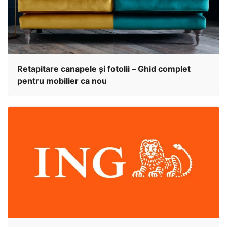
Retapitare canapele și fotolii – Ghid complet
pentru mobilier ca nou