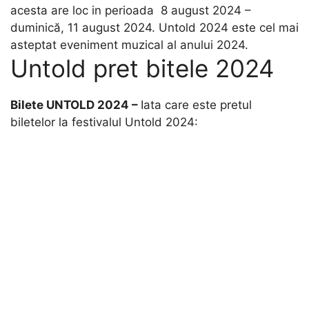
acesta are loc in perioada 8 august 2024 –
duminică, 11 august 2024. Untold 2024 este cel mai
asteptat eveniment muzical al anului 2024.
Untold pret bitele 2024
Bilete UNTOLD 2024 –
Iata care este pretul
biletelor la festivalul Untold 2024: