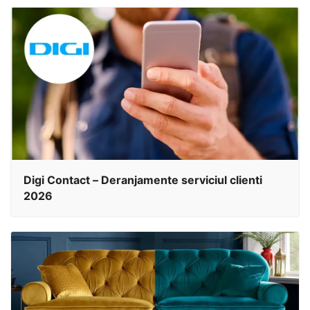
Digi Contact – Deranjamente serviciul clienti
2026