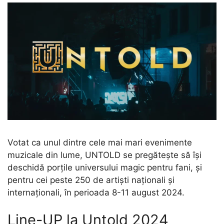
Votat ca unul dintre cele mai mari evenimente
muzicale din lume, UNTOLD se pregătește să își
deschidă porțile universului magic pentru fani, și
pentru cei peste 250 de artiști naționali și
internaționali, în perioada 8-11 august 2024.
Line-UP la Untold 2024