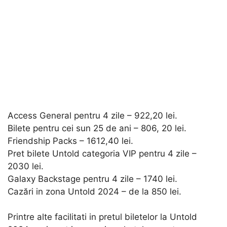
Access General pentru 4 zile – 922,20 lei.
Bilete pentru cei sun 25 de ani – 806, 20 lei.
Friendship Packs – 1612,40 lei.
Pret bilete Untold categoria VIP pentru 4 zile –
2030 lei.
Galaxy Backstage pentru 4 zile – 1740 lei.
Cazări in zona Untold 2024 – de la 850 lei.
Printre alte facilitati in pretul biletelor la Untold