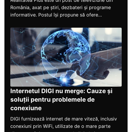
România, axat pe știri, dezbateri și programe
informative. Postul își propune să ofere
informații...
Internetul DIGI nu merge: Cauze și
soluții pentru problemele de
conexiune
DIGI furnizează internet de mare viteză, inclusiv
conexiuni prin WiFi, utilizate de o mare parte